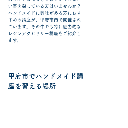
い事を探している方はいませんか？
ハンドメイドに興味がある方におす
すめの講座が、甲府市内で開催され
ています。その中でも特に魅力的な
レジンアクセサリー講座をご紹介し
ます。
甲府市でハンドメイド講
座を習える場所