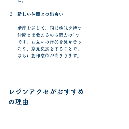
ね。
新しい仲間との出会い
講座を通じて、同じ趣味を持つ
仲間と出会えるのも魅力の1つ
です。お互いの作品を見せ合っ
たり、意見交換をすることで、
さらに創作意欲が高まります。
レジンアクセがおすすめ
の理由