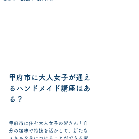
甲府市に大人女子が通え
るハンドメイド講座はあ
る？
甲府市に住む大人女子の皆さん！自
分の趣味や特技を活かして、新たな
スキルを身につけることができる習