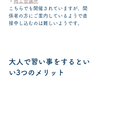
・
商工会議所
こちらでも開催されていますが、関
係者の方にご案内しているようで直
接申し込むのは難しいようです。
大人で習い事をするとい
い3つのメリット