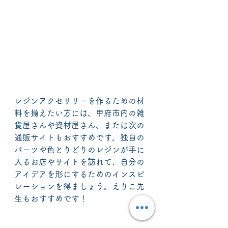
レジンアクセサリーを作るための材
料を揃えたい方には、甲府市内の雑
貨屋さんや資材屋さん、または次の
通販サイトもおすすめです。独自の
パーツや色とりどりのレジンが手に
入るお店やサイトを訪れて、自分の
アイデアを形にするためのインスピ
レーションを得ましょう。えりこ先
生もおすすめです！