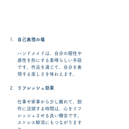
自己表現の場
ハンドメイドは、自分の個性や
感性を形にする素晴らしい手段
です。作品を通じて、自分を表
現する楽しさを味わえます。
リフレッシュ効果
仕事や家事から少し離れて、創
作に没頭する時間は、心をリフ
レッシュさせる良い機会です。
ストレス解消にもつながります