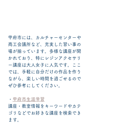
甲府市には、カルチャーセンターや
商工会議所など、充実した習い事の
場が揃っています。多様な講座が開
かれており、特にレジンアクセサリ
ー講座は大人女子に人気です。ここ
では、手軽に自分だけの作品を作り
ながら、楽しい時間を過ごせるので
ぜひ参考にしてください。
・
甲府市生涯学習
講座・教室情報をキーワードやカテ
ゴリなどでお好きな講座を検索でき
ます。