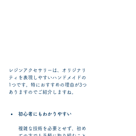
レジンアクセサリーは、オリジナリ
ティを表現しやすいハンドメイドの
1つです。特におすすめの理由が3つ
ありますのでご紹介しますね。
初心者にもわかりやすい
複雑な技術を必要とせず、初め
ての方でも手軽に取り組むこと