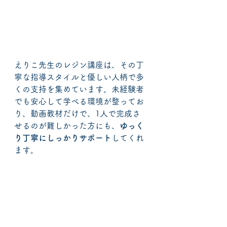
えりこ先生のレジン講座は、その丁
寧な指導スタイルと優しい人柄で多
くの支持を集めています。未経験者
でも安心して学べる環境が整ってお
り、動画教材だけで、1人で完成さ
せるのが難しかった方にも、
ゆっく
り丁寧にしっかりサポート
してくれ
ます。