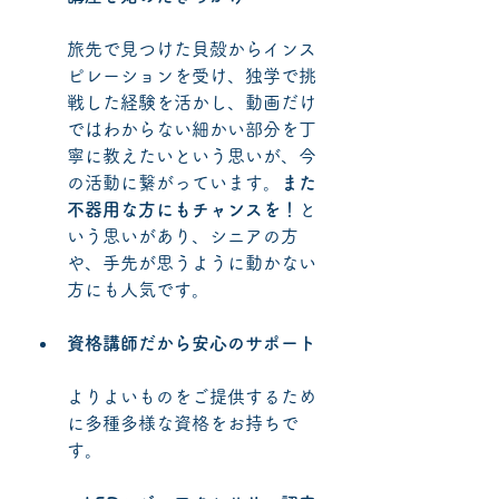
旅先で見つけた貝殻からインス
ピレーションを受け、独学で挑
戦した経験を活かし、動画だけ
ではわからない細かい部分を丁
寧に教えたいという思いが、今
の活動に繋がっています。
また
不器用な方にもチャンスを！
と
いう思いがあり、シニアの方
や、手先が思うように動かない
方にも人気です。
資格講師だから安心のサポート
よりよいものをご提供するため
に多種多様な資格をお持ちで
す。