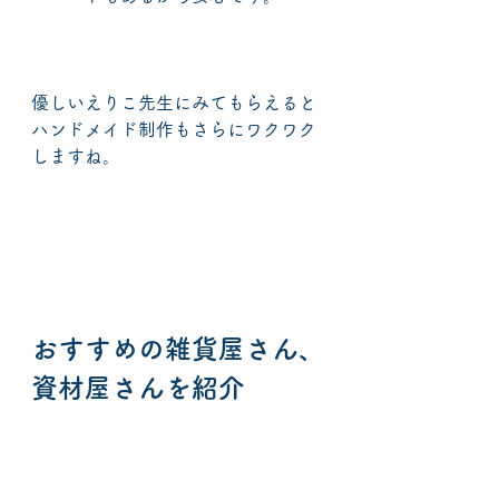
優しいえりこ先生にみてもらえると
ハンドメイド制作もさらにワクワク
しますね。
おすすめの雑貨屋さん、
資材屋さんを紹介