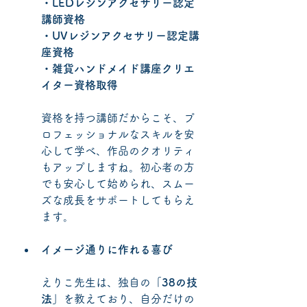
・LEDレジンアクセサリー認定
講師資格
・UVレジンアクセサリー認定講
座資格
・雑貨ハンドメイド講座クリエ
イター資格取得
資格を持つ講師だからこそ、プ
ロフェッショナルなスキルを安
心して学べ、作品のクオリティ
もアップしますね。初心者の方
でも安心して始められ、スムー
ズな成長をサポートしてもらえ
ます。
イメージ通りに作れる喜び
えりこ先生は、独自の
「38の技
法」
を教えており、自分だけの