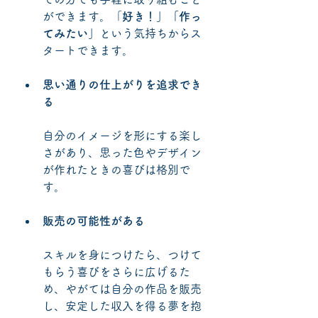
ができます。「
好き！」「作っ
てみたい」
という気持ちからス
タートできます。
思い通りの仕上がりを追求でき
る
自分のイメージを形にする楽し
さがあり、思った色やデザイン
が作れたときの喜びは格別で
す。
販売の可能性がある
スキルを身につけたら、つけて
もらう喜びをさらに広げるた
め、やがては自分の作品を販売
し、安定した収入を得る夢を抱