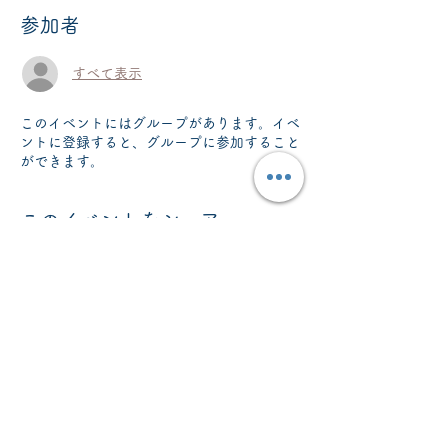
参加者
すべて表示
このイベントにはグループがあります。イベ
ントに登録すると、グループに参加すること
ができます。
このイベントをシェア