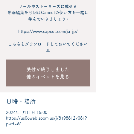
リールやストーリーズに載せる
動画編集を今回はCapcutの使い方を一緒に
学んでいきましょう♪
https://www.capcut.com/ja-jp/
こちらをダウンロードしておいてください
🙇‍♀️
受付が終了しました
他のイベントを見る
日時・場所
2024年1月11日 15:00
https://us06web.zoom.us/j/81988127081?
pwd=W