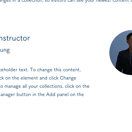
nstructor
hung
aceholder text. To change this content,
ck on the element and click Change
o manage all your collections, click on the
anager button in the Add panel on the