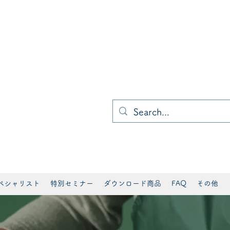
ペシャリスト
特別セミナー
ダウンロード商品
FAQ
その他