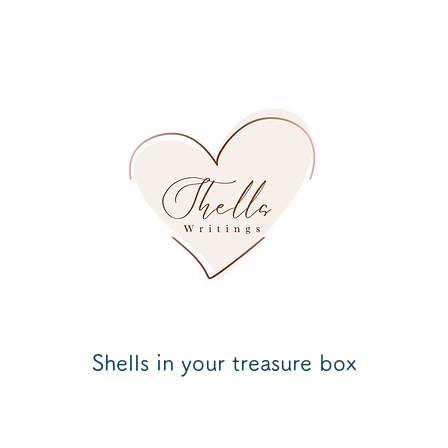
Shells in your treasure box