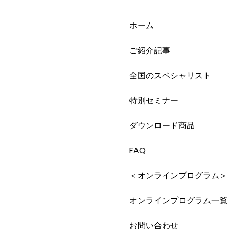
ホーム
ご紹介記事
全国のスペシャリスト
特別セミナー
ダウンロード商品
FAQ
＜オンラインプログラム＞
オンラインプログラム一覧
お問い合わせ