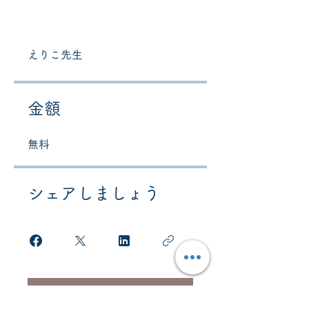
えりこ先生
金額
無料
シェアしましょう
参加をリクエスト